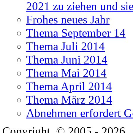
2021 zu ziehen und si
Frohes neues Jahr
Thema September 14
Thema Juli 2014
Thema Juni 2014
Thema Mai 2014
Thema April 2014
Thema März 2014
Abnehmen erfordert G
Copyright
© 2005 - 2026 