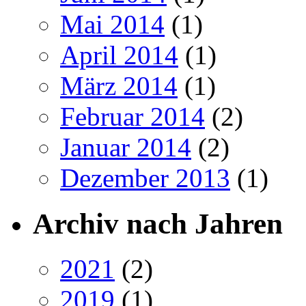
Mai 2014
(1)
April 2014
(1)
März 2014
(1)
Februar 2014
(2)
Januar 2014
(2)
Dezember 2013
(1)
Archiv nach Jahren
2021
(2)
2019
(1)