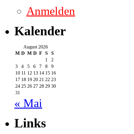
Anmelden
Kalender
August 2026
M
D
M
D
F
S
S
1
2
3
4
5
6
7
8
9
10
11
12
13
14
15
16
17
18
19
20
21
22
23
24
25
26
27
28
29
30
31
« Mai
Links