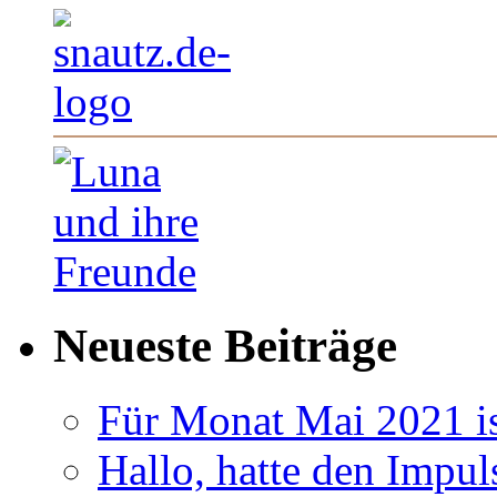
Neueste Beiträge
Für Monat Mai 2021 ist
Hallo, hatte den Impul