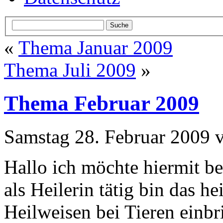
«
Thema Januar 2009
Thema Juli 2009
»
Thema Februar 2009
Samstag 28. Februar 2009
Hallo ich möchte hiermit be
als Heilerin tätig bin das he
Heilweisen bei Tieren einb