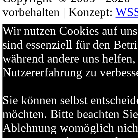
vorbehalten | Konzept:
WS
Wir nutzen Cookies auf uns
sind essenziell für den Betri
während andere uns helfen,
Nutzererfahrung zu verbess
Sie können selbst entscheid
möchten. Bitte beachten Sie,
Ablehnung womöglich nicht 