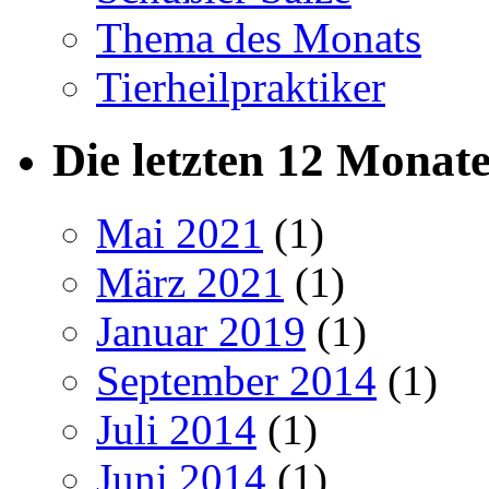
Thema des Monats
Tierheilpraktiker
Die letzten 12 Monat
Mai 2021
(1)
März 2021
(1)
Januar 2019
(1)
September 2014
(1)
Juli 2014
(1)
Juni 2014
(1)