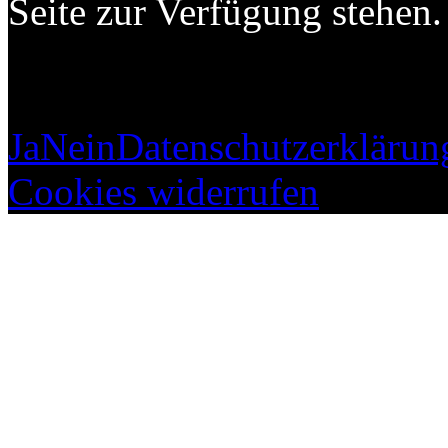
Seite zur Verfügung stehen.
Ja
Nein
Datenschutzerklärun
Cookies widerrufen