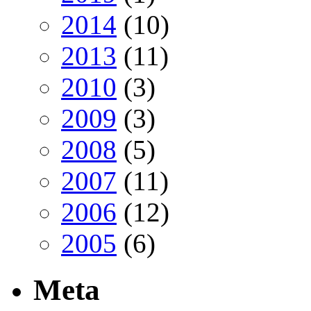
2014
(10)
2013
(11)
2010
(3)
2009
(3)
2008
(5)
2007
(11)
2006
(12)
2005
(6)
Meta