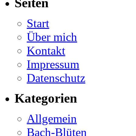
Seiten
Start
Über mich
Kontakt
Impressum
Datenschutz
Kategorien
Allgemein
Bach-Blüten