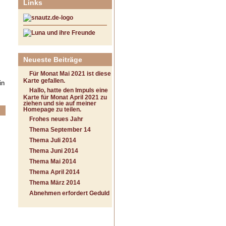
Links
Neueste Beiträge
Für Monat Mai 2021 ist diese
Karte gefallen.
in
Hallo, hatte den Impuls eine
Karte für Monat April 2021 zu
ziehen und sie auf meiner
Homepage zu teilen.
Frohes neues Jahr
Thema September 14
Thema Juli 2014
Thema Juni 2014
Thema Mai 2014
Thema April 2014
Thema März 2014
Abnehmen erfordert Geduld