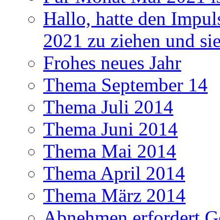
Hallo, hatte den Impul
2021 zu ziehen und si
Frohes neues Jahr
Thema September 14
Thema Juli 2014
Thema Juni 2014
Thema Mai 2014
Thema April 2014
Thema März 2014
Abnehmen erfordert G