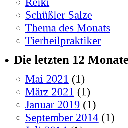
Reiki
Schüßler Salze
Thema des Monats
Tierheilpraktiker
Die letzten 12 Monat
Mai 2021
(1)
März 2021
(1)
Januar 2019
(1)
September 2014
(1)