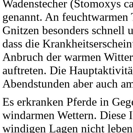
Wadenstecher (Stomoxys cal
genannt. An feuchtwarmen 
Gnitzen besonders schnell u
dass die Krankheitserschein
Anbruch der warmen Witter
auftreten. Die Hauptaktivitä
Abendstunden aber auch am
Es erkranken Pferde in Ge
windarmen Wettern. Diese I
windigen Lagen nicht leben