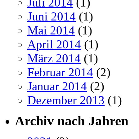
Juli 2014
(1)
Juni 2014
(1)
Mai 2014
(1)
April 2014
(1)
März 2014
(1)
Februar 2014
(2)
Januar 2014
(2)
Dezember 2013
(1)
Archiv nach Jahren