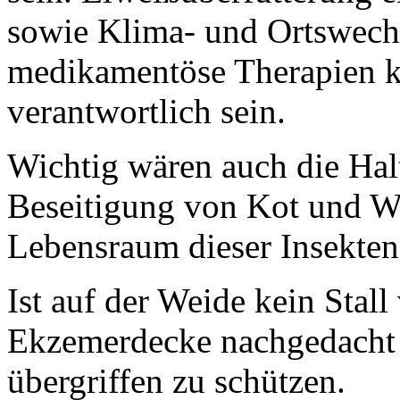
sowie Klima- und Ortswechs
medikamentöse Therapien kö
verantwortlich sein.
Wichtig wären auch die Hal
Beseitigung von Kot und W
Lebensraum dieser Insekte
Ist auf der Weide kein Stall
Ekzemerdecke nachgedacht 
übergriffen zu schützen.