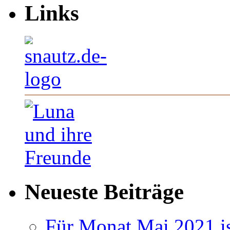
Links
Neueste Beiträge
Für Monat Mai 2021 ist