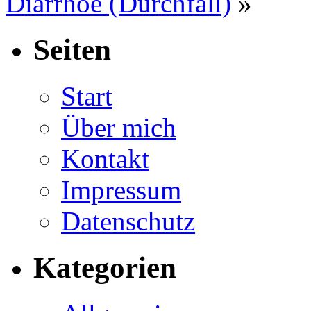
Diarrhöe (Durchfall)
»
Seiten
Start
Über mich
Kontakt
Impressum
Datenschutz
Kategorien