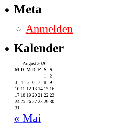
Meta
Anmelden
Kalender
August 2026
M
D
M
D
F
S
S
1
2
3
4
5
6
7
8
9
10
11
12
13
14
15
16
17
18
19
20
21
22
23
24
25
26
27
28
29
30
31
« Mai