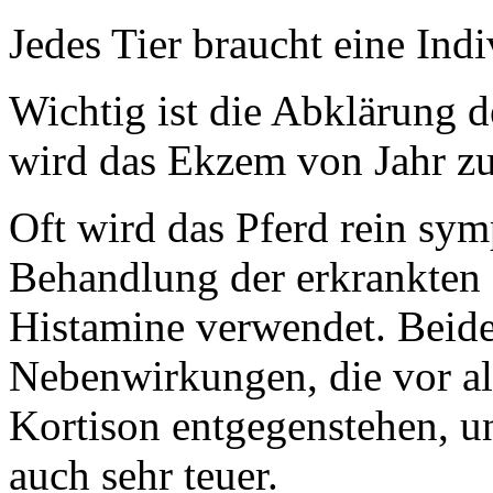
Jedes Tier braucht eine Ind
Wichtig ist die Abklärung de
wird das Ekzem von Jahr zu 
Oft wird das Pferd rein sy
Behandlung der erkrankten
Histamine verwendet. Beid
Nebenwirkungen, die vor a
Kortison entgegenstehen, u
auch sehr teuer.