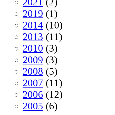
2021
(2)
2019
(1)
2014
(10)
2013
(11)
2010
(3)
2009
(3)
2008
(5)
2007
(11)
2006
(12)
2005
(6)