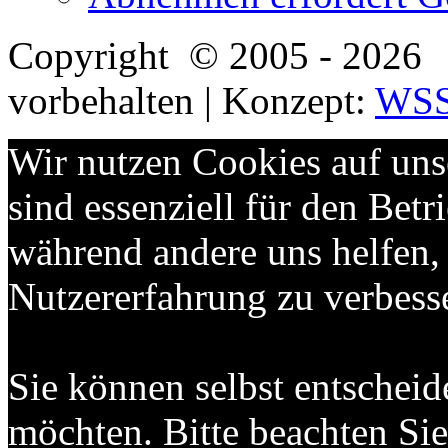
Copyright
© 2005 - 2026 
vorbehalten | Konzept:
WS
Wir nutzen Cookies auf uns
sind essenziell für den Betri
während andere uns helfen,
Nutzererfahrung zu verbess
Sie können selbst entscheid
möchten. Bitte beachten Sie,