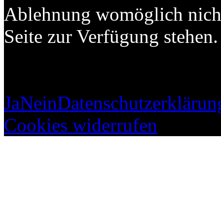
Ablehnung womöglich nicht 
Seite zur Verfügung stehen.
Ja
Nein
Datenschutzerklärun
Cookies widerrufen