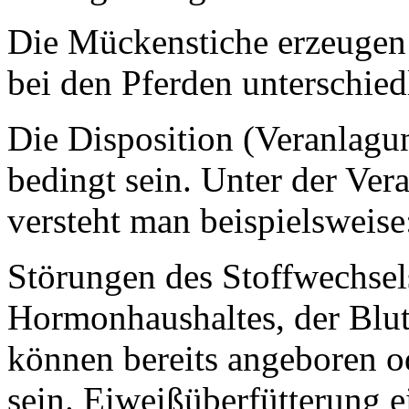
Die Mückenstiche erzeugen e
bei den Pferden unterschiedl
Die Disposition (Veranlagun
bedingt sein. Unter der Ver
versteht man beispielsweise
Störungen des Stoffwechsel
Hormonhaushaltes, der Blut
können bereits angeboren o
sein. Eiweißüberfütterung 