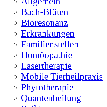
Allgemein
Bach-Blüten
Bioresonanz
Erkrankungen
Familienstellen
Homöopathie
Lasertherapie
Mobile Tierheilpraxis
Phytotherapie
Quantenheilung