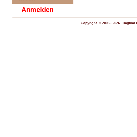
Anmelden
Copyright
© 2005 - 2026 Dagmar M