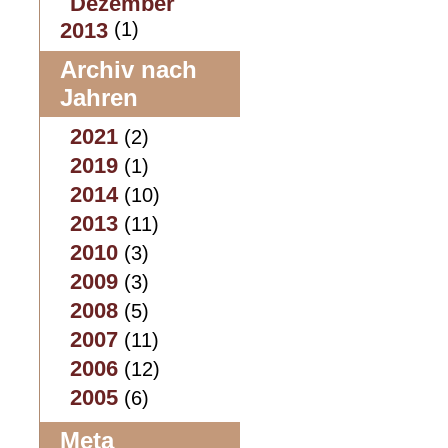
Dezember
2013
(1)
Archiv nach
Jahren
2021
(2)
2019
(1)
2014
(10)
2013
(11)
2010
(3)
2009
(3)
2008
(5)
2007
(11)
2006
(12)
2005
(6)
Meta