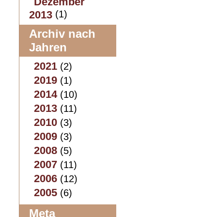
Dezember
2013
(1)
Archiv nach
Jahren
2021
(2)
2019
(1)
2014
(10)
2013
(11)
2010
(3)
2009
(3)
2008
(5)
2007
(11)
2006
(12)
2005
(6)
Meta