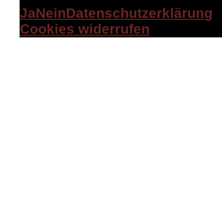
Ja
Nein
Datenschutzerklärung
Cookies widerrufen