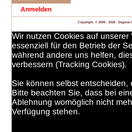
Anmelden
Copyright
© 2005 - 2026 Dagmar M
Wir nutzen Cookies auf unserer 
essenziell für den Betrieb der Se
während andere uns helfen, die
verbessern (Tracking Cookies).
Sie können selbst entscheiden,
Bitte beachten Sie, dass bei ein
Ablehnung womöglich nicht mehr 
Verfügung stehen.