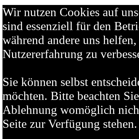
Wir nutzen Cookies auf uns
sind essenziell für den Betri
während andere uns helfen,
Nutzererfahrung zu verbess
Sie können selbst entscheid
möchten. Bitte beachten Sie,
Ablehnung womöglich nicht 
Seite zur Verfügung stehen.