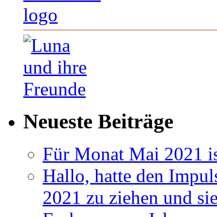
Neueste Beiträge
Für Monat Mai 2021 ist
Hallo, hatte den Impul
2021 zu ziehen und si