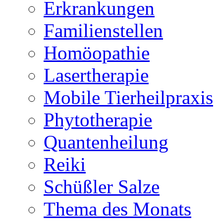
Erkrankungen
Familienstellen
Homöopathie
Lasertherapie
Mobile Tierheilpraxis
Phytotherapie
Quantenheilung
Reiki
Schüßler Salze
Thema des Monats