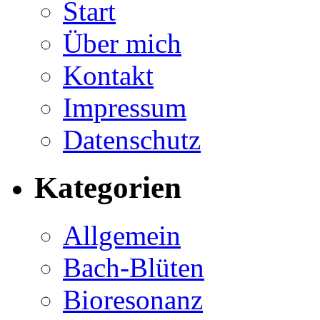
Start
Über mich
Kontakt
Impressum
Datenschutz
Kategorien
Allgemein
Bach-Blüten
Bioresonanz