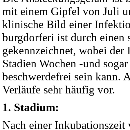
mit einem Gipfel von Juli 
klinische Bild einer Infekt
burgdorferi ist durch einen
gekennzeichnet, wobei der 
Stadien Wochen -und soga
beschwerdefrei sein kann. 
Verläufe sehr häufig vor.
1. Stadium:
Nach einer Inkubationszeit 