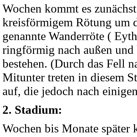
Wochen kommt es zunächst 
kreisförmigem Rötung um di
genannte Wanderröte ( Eyt
ringförmig nach außen und b
bestehen. (Durch das Fell n
Mitunter treten in diesem 
auf, die jedoch nach einige
2. Stadium:
Wochen bis Monate später k