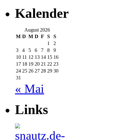
Kalender
August 2026
M
D
M
D
F
S
S
1
2
3
4
5
6
7
8
9
10
11
12
13
14
15
16
17
18
19
20
21
22
23
24
25
26
27
28
29
30
31
« Mai
Links