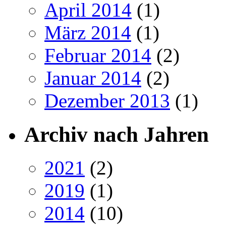
April 2014
(1)
März 2014
(1)
Februar 2014
(2)
Januar 2014
(2)
Dezember 2013
(1)
Archiv nach Jahren
2021
(2)
2019
(1)
2014
(10)