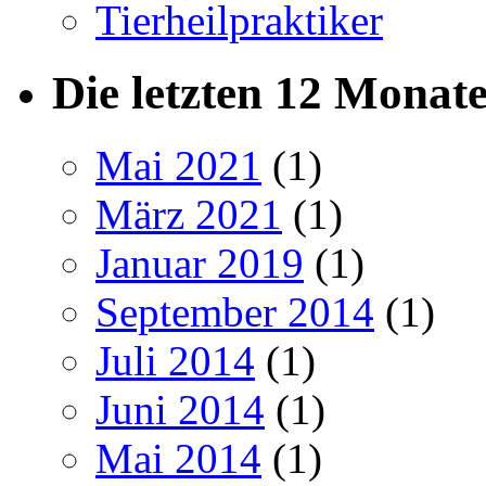
Tierheilpraktiker
Die letzten 12 Monat
Mai 2021
(1)
März 2021
(1)
Januar 2019
(1)
September 2014
(1)
Juli 2014
(1)
Juni 2014
(1)
Mai 2014
(1)