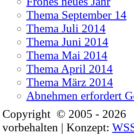
Frohes neues Jahr
Thema September 14
Thema Juli 2014
Thema Juni 2014
Thema Mai 2014
Thema April 2014
Thema März 2014
Abnehmen erfordert G
Copyright
© 2005 - 2026 
vorbehalten | Konzept:
WS