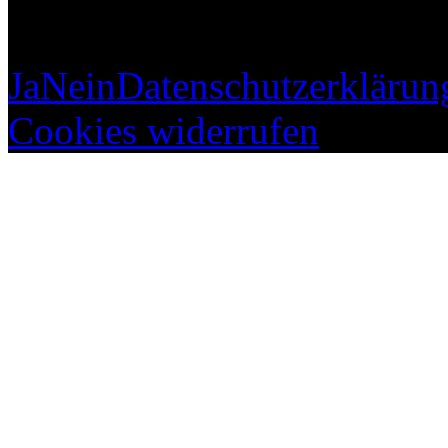
Ja
Nein
Datenschutzerklärun
Cookies widerrufen