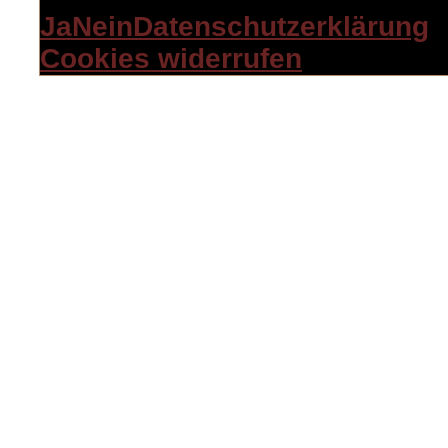
Ja
Nein
Datenschutzerklärung
Cookies widerrufen