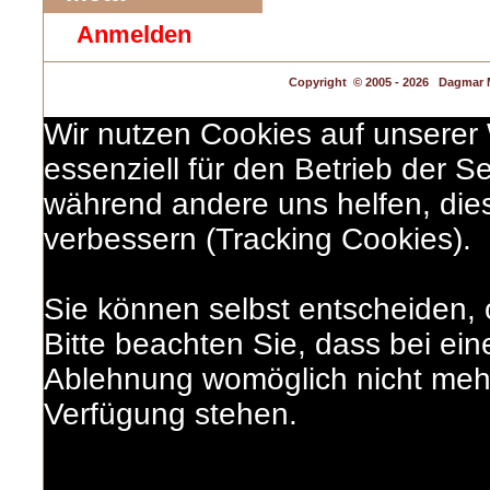
Anmelden
Copyright
© 2005 - 2026 Dagmar M
Wir nutzen Cookies auf unserer 
essenziell für den Betrieb der Se
während andere uns helfen, die
verbessern (Tracking Cookies).
Sie können selbst entscheiden,
Bitte beachten Sie, dass bei ein
Ablehnung womöglich nicht mehr 
Verfügung stehen.