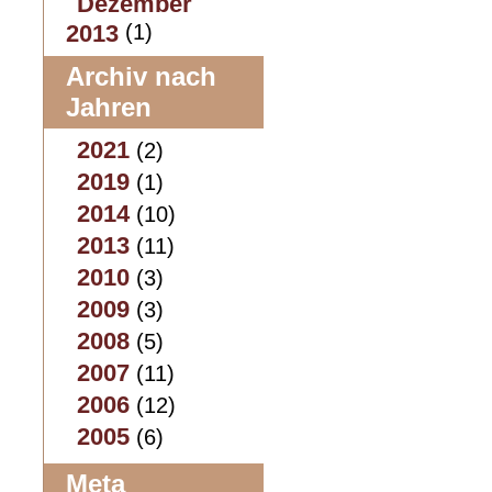
Dezember
2013
(1)
Archiv nach
Jahren
2021
(2)
2019
(1)
2014
(10)
2013
(11)
2010
(3)
2009
(3)
2008
(5)
2007
(11)
2006
(12)
2005
(6)
Meta