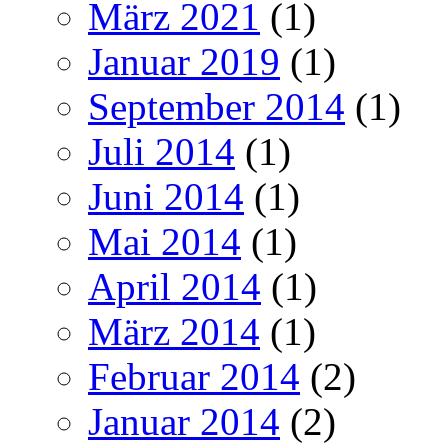
März 2021
(1)
Januar 2019
(1)
September 2014
(1)
Juli 2014
(1)
Juni 2014
(1)
Mai 2014
(1)
April 2014
(1)
März 2014
(1)
Februar 2014
(2)
Januar 2014
(2)