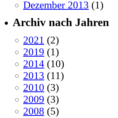
Dezember 2013
(1)
Archiv nach Jahren
2021
(2)
2019
(1)
2014
(10)
2013
(11)
2010
(3)
2009
(3)
2008
(5)