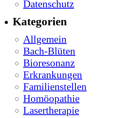
Datenschutz
Kategorien
Allgemein
Bach-Blüten
Bioresonanz
Erkrankungen
Familienstellen
Homöopathie
Lasertherapie