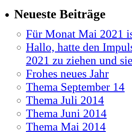
Neueste Beiträge
Für Monat Mai 2021 ist
Hallo, hatte den Impul
2021 zu ziehen und si
Frohes neues Jahr
Thema September 14
Thema Juli 2014
Thema Juni 2014
Thema Mai 2014