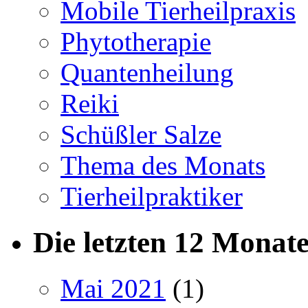
Mobile Tierheilpraxis
Phytotherapie
Quantenheilung
Reiki
Schüßler Salze
Thema des Monats
Tierheilpraktiker
Die letzten 12 Monat
Mai 2021
(1)