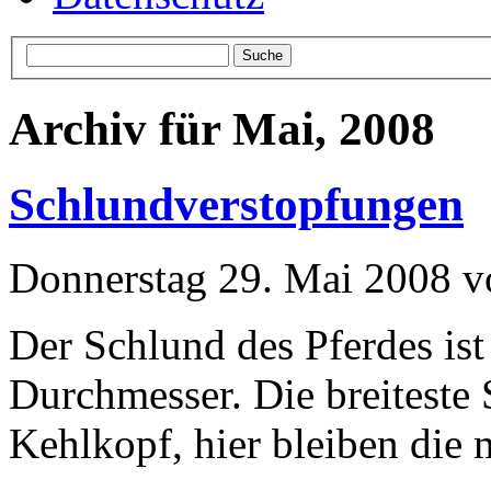
Archiv für Mai, 2008
Schlundverstopfungen
Donnerstag 29. Mai 2008 
Der Schlund des Pferdes ist
Durchmesser. Die breiteste S
Kehlkopf, hier bleiben die