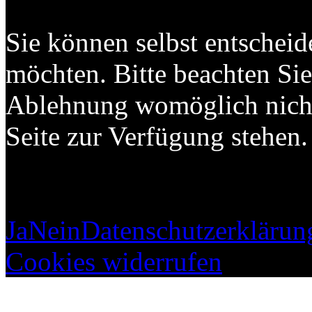
Sie können selbst entscheid
möchten. Bitte beachten Sie,
Ablehnung womöglich nicht 
Seite zur Verfügung stehen.
Ja
Nein
Datenschutzerklärun
Cookies widerrufen