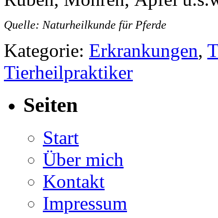
Quelle: Naturheilkunde für Pferde
Kategorie:
Erkrankungen
,
T
Tierheilpraktiker
Seiten
Start
Über mich
Kontakt
Impressum