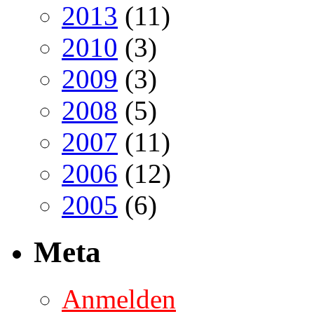
2013
(11)
2010
(3)
2009
(3)
2008
(5)
2007
(11)
2006
(12)
2005
(6)
Meta
Anmelden