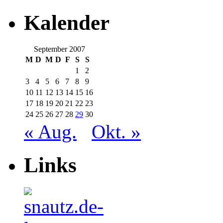
Kalender
September 2007
M
D
M
D
F
S
S
1
2
3
4
5
6
7
8
9
10
11
12
13
14
15
16
17
18
19
20
21
22
23
24
25
26
27
28
29
30
« Aug.
Okt. »
Links