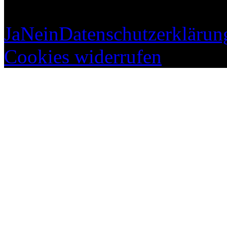
Ja
Nein
Datenschutzerklärun
Cookies widerrufen