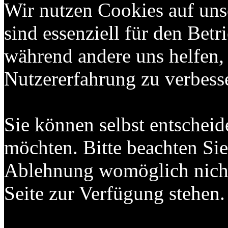
Wir nutzen Cookies auf uns
sind essenziell für den Betri
während andere uns helfen,
Nutzererfahrung zu verbess
Sie können selbst entscheid
möchten. Bitte beachten Sie,
Ablehnung womöglich nicht 
Seite zur Verfügung stehen.