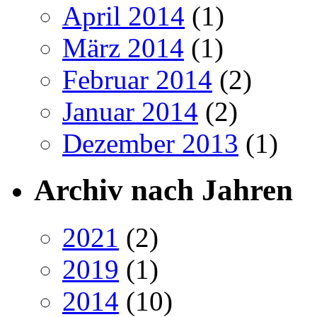
April 2014
(1)
März 2014
(1)
Februar 2014
(2)
Januar 2014
(2)
Dezember 2013
(1)
Archiv nach Jahren
2021
(2)
2019
(1)
2014
(10)