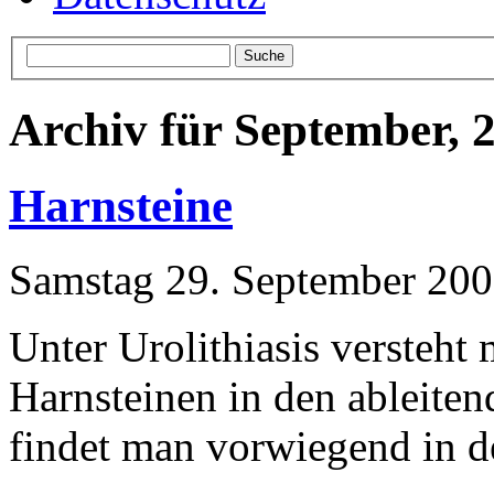
Archiv für September, 
Harnsteine
Samstag 29. September 20
Unter Urolithiasis versteht
Harnsteinen in den ableite
findet man vorwiegend in d