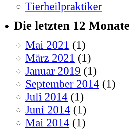
Tierheilpraktiker
Die letzten 12 Monat
Mai 2021
(1)
März 2021
(1)
Januar 2019
(1)
September 2014
(1)
Juli 2014
(1)
Juni 2014
(1)
Mai 2014
(1)