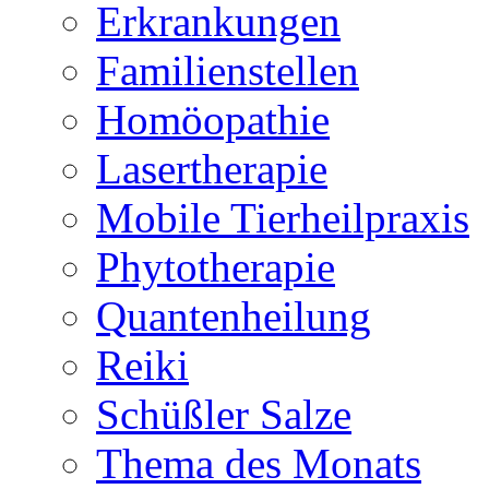
Erkrankungen
Familienstellen
Homöopathie
Lasertherapie
Mobile Tierheilpraxis
Phytotherapie
Quantenheilung
Reiki
Schüßler Salze
Thema des Monats