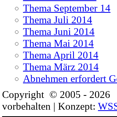
Thema September 14
Thema Juli 2014
Thema Juni 2014
Thema Mai 2014
Thema April 2014
Thema März 2014
Abnehmen erfordert G
Copyright
© 2005 - 2026 
vorbehalten | Konzept:
WS