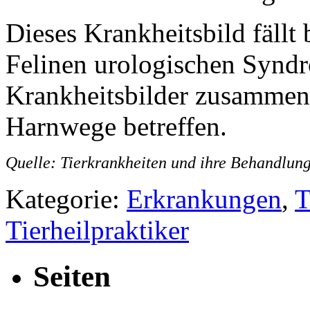
Dieses Krankheitsbild fällt 
Felinen urologischen Synd
Krankheitsbilder zusammenf
Harnwege betreffen.
Quelle: Tierkrankheiten und ihre Behandlun
Kategorie:
Erkrankungen
,
T
Tierheilpraktiker
Seiten