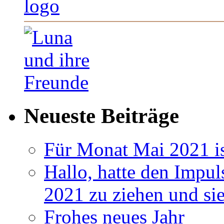
Neueste Beiträge
Für Monat Mai 2021 ist
Hallo, hatte den Impul
2021 zu ziehen und si
Frohes neues Jahr