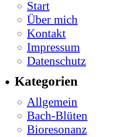
Start
Über mich
Kontakt
Impressum
Datenschutz
Kategorien
Allgemein
Bach-Blüten
Bioresonanz