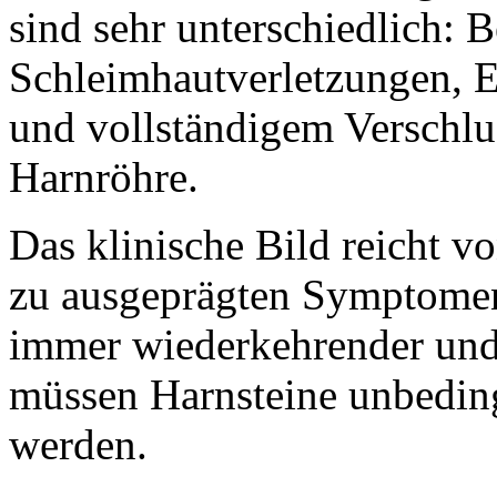
sind sehr unterschiedlich: B
Schleimhautverletzungen, 
und vollständigem Verschlu
Harnröhre.
Das klinische Bild reicht v
zu ausgeprägten Symptomen
immer wiederkehrender und 
müssen Harnsteine unbeding
werden.