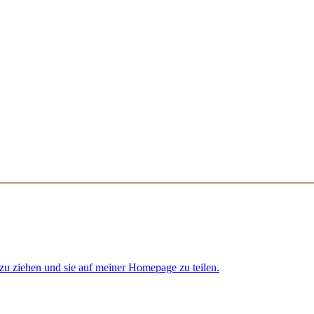
 zu ziehen und sie auf meiner Homepage zu teilen.