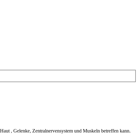
e Haut , Gelenke, Zentralnervensystem und Muskeln betreffen kann.