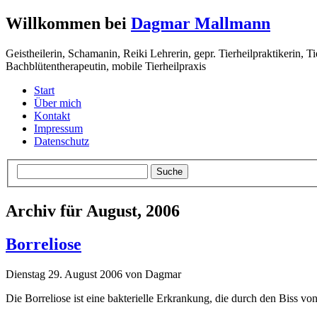
Willkommen bei
Dagmar Mallmann
Geistheilerin, Schamanin, Reiki Lehrerin, gepr. Tierheilpraktikerin, T
Bachblütentherapeutin, mobile Tierheilpraxis
Start
Über mich
Kontakt
Impressum
Datenschutz
Archiv für August, 2006
Borreliose
Dienstag 29. August 2006 von Dagmar
Die Borreliose ist eine bakterielle Erkrankung, die durch den Biss 