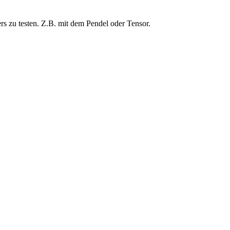
rs zu testen. Z.B. mit dem Pendel oder Tensor.